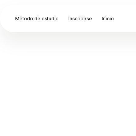
Método de estudio
Inscribirse
Inicio