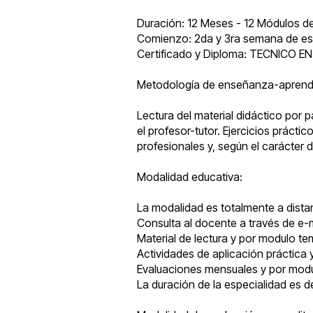
Duración: 12 Meses - 12 Módulos de
Comienzo: 2da y 3ra semana de es
Certificado y Diploma: TECNICO 
Metodología de enseñanza-aprendi
Lectura del material didáctico por p
el profesor-tutor. Ejercicios prácti
profesionales y, según el carácter 
Modalidad educativa:
La modalidad es totalmente a distan
Consulta al docente a través de e-m
Material de lectura y por modulo te
Actividades de aplicación práctica
Evaluaciones mensuales y por modul
La duración de la especialidad es d