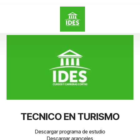
TECNICO EN TURISMO
Descargar programa de estudio
Descargar aranceles