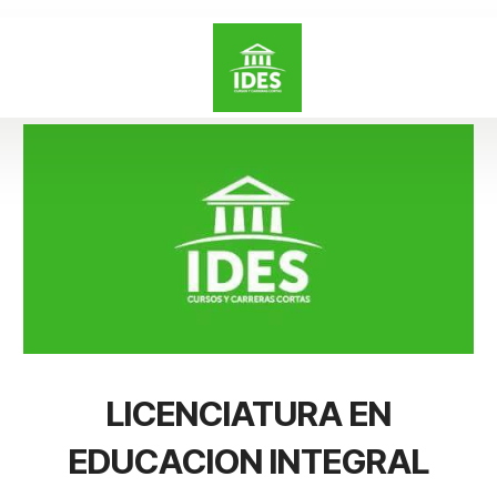
LICENCIATURA EN
EDUCACION INTEGRAL