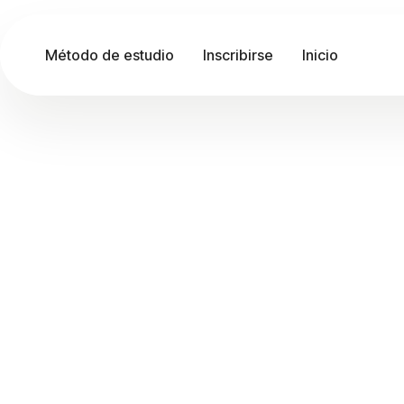
Método de estudio
Inscribirse
Inicio