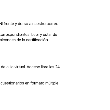
NI frente y dorso a nuestro correo
correspondientes. Leer y estar de
lcances de la certificación
e aula virtual. Acceso libre las 24
 cuestionarios en formato múltiple