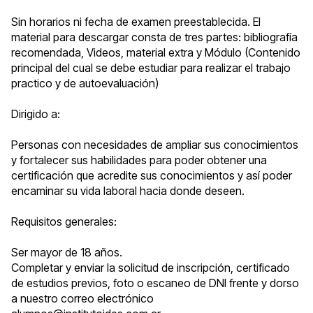
Sin horarios ni fecha de examen preestablecida. El
material para descargar consta de tres partes: bibliografía
recomendada, Videos, material extra y Módulo (Contenido
principal del cual se debe estudiar para realizar el trabajo
practico y de autoevaluación)
Dirigido a:
Personas con necesidades de ampliar sus conocimientos
y fortalecer sus habilidades para poder obtener una
certificación que acredite sus conocimientos y así poder
encaminar su vida laboral hacia donde deseen.
Requisitos generales:
Ser mayor de 18 años.
Completar y enviar la solicitud de inscripción, certificado
de estudios previos, foto o escaneo de DNI frente y dorso
a nuestro correo electrónico