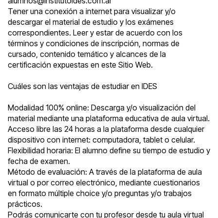
alumnos@institutoides.com.ar
Tener una conexión a internet para visualizar y/o
descargar el material de estudio y los exámenes
correspondientes. Leer y estar de acuerdo con los
términos y condiciones de inscripción, normas de
cursado, contenido temático y alcances de la
certificación expuestas en este Sitio Web.
Cuáles son las ventajas de estudiar en IDES
Modalidad 100% online: Descarga y/o visualización del
material mediante una plataforma educativa de aula virtual.
Acceso libre las 24 horas a la plataforma desde cualquier
dispositivo con internet: computadora, tablet o celular.
Flexibilidad horaria: El alumno define su tiempo de estudio y
fecha de examen.
Método de evaluación: A través de la plataforma de aula
virtual o por correo electrónico, mediante cuestionarios
en formato múltiple choice y/o preguntas y/o trabajos
prácticos.
Podrás comunicarte con tu profesor desde tu aula virtual