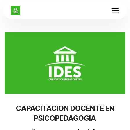
CAPACITACION DOCENTE EN
PSICOPEDAGOGIA