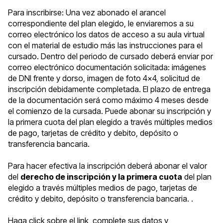
Para inscribirse: Una vez abonado el arancel
correspondiente del plan elegido, le enviaremos a su
correo electrónico los datos de acceso a su aula virtual
con el material de estudio más las instrucciones para el
cursado. Dentro del periodo de cursado deberá enviar por
correo electrónico documentación solicitada: imágenes
de DNI frente y dorso, imagen de foto 4x4, solicitud de
inscripción debidamente completada. El plazo de entrega
de la documentación será como máximo 4 meses desde
el comienzo de la cursada. Puede abonar su inscripción y
la primera cuota del plan elegido a través múltiples medios
de pago, tarjetas de crédito y debito, depósito o
transferencia bancaria.
Para hacer efectiva la inscripción deberá abonar el valor
del
derecho de inscripción y la primera cuota
del plan
elegido a través múltiples medios de pago, tarjetas de
crédito y debito, depósito o transferencia bancaria. .
Haga click sobre el link, complete sus datos y