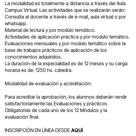
La modalidad es totalmente a distancia a través del Aula
Campus Virtual. Las actividades que se realizarán serán:
Consulta al docente a través de e-mail, aula virtual o por
whatsapp.
Material de lectura y por modulo temático.
Actividades de aplicación práctica y por modulo temático.
Evaluaciones mensuales y por modulo temático sobre la
base de trabajos prácticos de aplicación de los
conocimientos adquiridos.
La duración de la especialidad es de 12 meses y su carga
horaria es de: 1250 hs. cátedra.
Modalidad de evaluación y acreditación:
Para acreditar la aprobación, los alumnos deberán rendir
satisfactoriamente las Evaluaciones y prácticos
Obligatorias de cada uno de los 12 Módulos y la
evaluación final.
INSCRIPCIÓN EN LÍNEA DESDE
AQUÍ