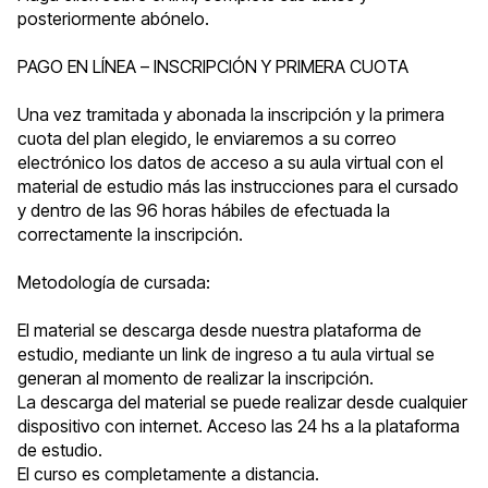
posteriormente abónelo.
PAGO EN LÍNEA – INSCRIPCIÓN
Y PRIMERA CUOTA
Una vez tramitada y abonada la inscripción y la primera
cuota del plan elegido, le enviaremos a su correo
electrónico los datos de acceso a su aula virtual con el
material de estudio más las instrucciones para el cursado
y dentro de las 96 horas hábiles de efectuada la
correctamente la inscripción.
Metodología de cursada:
El material se descarga desde nuestra plataforma de
estudio, mediante un link de ingreso a tu aula virtual se
generan al momento de realizar la inscripción.
La descarga del material se puede realizar desde cualquier
dispositivo con internet. Acceso las 24 hs a la plataforma
de estudio.
El curso es completamente a distancia.