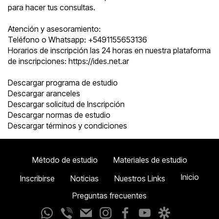
para hacer tus consultas.
Atención y asesoramiento:
Teléfono o Whatsapp: +5491155653136
Horarios de inscripción las 24 horas en nuestra plataforma
de inscripciones:
https://ides.net.ar
Descargar programa de estudio
Descargar aranceles
Descargar solicitud de Inscripción
Descargar normas de estudio
Descargar términos y condiciones
Método de estudio
Materiales de estudio
Inicio
Inscribirse
Noticias
Nuestros Links
Preguntas frecuentes