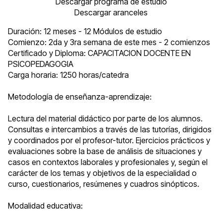
Descargar programa de estudio
Descargar aranceles
Duración: 12 meses - 12 Módulos de estudio
Comienzo: 2da y 3ra semana de este mes - 2 comienzos
Certificado y Diploma: CAPACITACION DOCENTE EN
PSICOPEDAGOGIA
Carga horaria: 1250 horas/catedra
Metodología de enseñanza-aprendizaje:
Lectura del material didáctico por parte de los alumnos.
Consultas e intercambios a través de las tutorías, dirigidos
y coordinados por el profesor-tutor. Ejercicios prácticos y
evaluaciones sobre la base de análisis de situaciones y
casos en contextos laborales y profesionales y, según el
carácter de los temas y objetivos de la especialidad o
curso, cuestionarios, resúmenes y cuadros sinópticos.
Modalidad educativa: